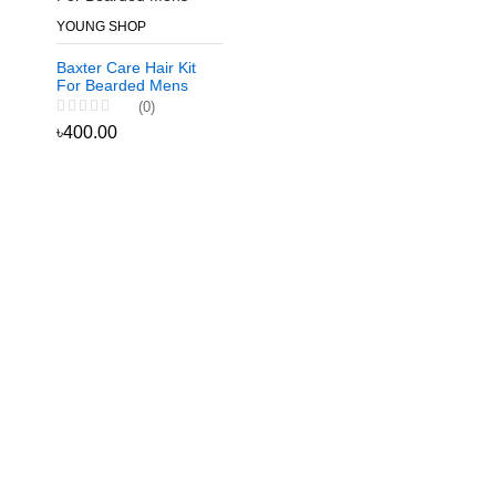
YOUNG SHOP
Baxter Care Hair Kit
For Bearded Mens
(0)
৳400.00